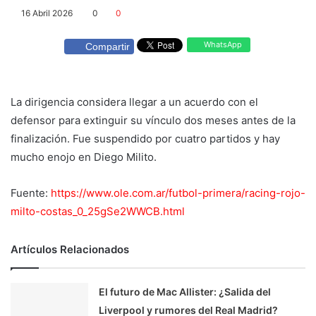
16 Abril 2026
0
0
WhatsApp
Compartir
La dirigencia considera llegar a un acuerdo con el
defensor para extinguir su vínculo dos meses antes de la
finalización. Fue suspendido por cuatro partidos y hay
mucho enojo en Diego Milito.
Fuente:
https://www.ole.com.ar/futbol-primera/racing-rojo-
milto-costas_0_25gSe2WWCB.html
Artículos Relacionados
El futuro de Mac Allister: ¿Salida del
Liverpool y rumores del Real Madrid?