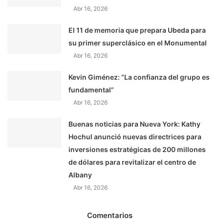
Abr 16, 2026
El 11 de memoria que prepara Ubeda para
su primer superclásico en el Monumental
Abr 16, 2026
Kevin Giménez: “La confianza del grupo es
fundamental”
Abr 16, 2026
Buenas noticias para Nueva York: Kathy
Hochul anunció nuevas directrices para
inversiones estratégicas de 200 millones
de dólares para revitalizar el centro de
Albany
Abr 16, 2026
Comentarios