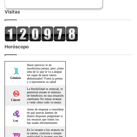
Visitas
Horóscopo