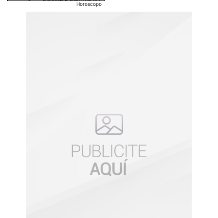
Horoscopo