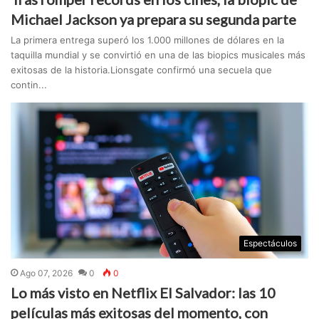
Michael Jackson ya prepara su segunda parte
La primera entrega superó los 1.000 millones de dólares en la
taquilla mundial y se convirtió en una de las biopics musicales más
exitosas de la historia.Lionsgate confirmó una secuela que
contin...
Espectáculos
Ago 07, 2026
0
0
Lo más visto en Netflix El Salvador: las 10
películas más exitosas del momento, con