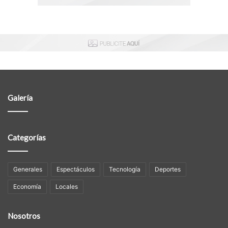
Galería
Categorías
Generales
Espectáculos
Tecnología
Deportes
Economía
Locales
Nosotros