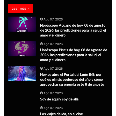
Leer más »
Ago 07, 2026
Horóscopo Acuario de hoy, 08 de agosto
de 2026: las predicciones para la salud, el
amor y el dinero
Ago 07, 2026
Horóscopo Piscis de hoy, 08 de agosto de
2026: las predicciones para la salud, el
amor y el dinero
Ago 07, 2026
Hoy se abre el Portal del León 8/8: por
qué es el más poderoso del año y cómo
aprovechar su energía este 8 de agosto
Ago 07, 2026
Soy de aquí y soy de allá
Ago 07, 2026
Los viajes de ida, en el cine