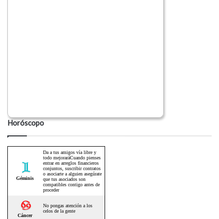
Horóscopo