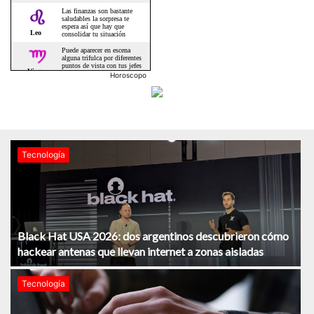
Horoscopo
Tecnología
Black Hat USA 2026: dos argentinos descubrieron cómo
hackear antenas que llevan internet a zonas aisladas
Tecnología