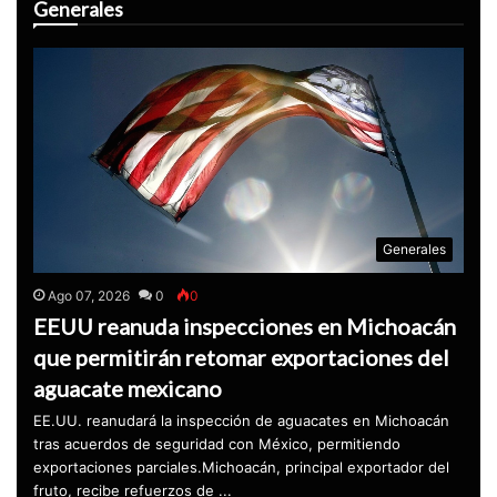
Generales
Generales
Ago 07, 2026
0
0
EEUU reanuda inspecciones en Michoacán
que permitirán retomar exportaciones del
aguacate mexicano
EE.UU. reanudará la inspección de aguacates en Michoacán
tras acuerdos de seguridad con México, permitiendo
exportaciones parciales.Michoacán, principal exportador del
fruto, recibe refuerzos de ...