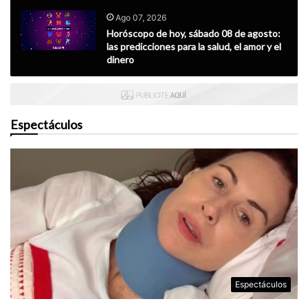
Ago 07, 2026
Horóscopo de hoy, sábado 08 de agosto:
las predicciones para la salud, el amor y el
dinero
Espectáculos
Espectáculos