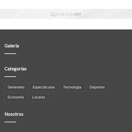
Galería
Categorías
Generales
Espectáculos
Tecnología
Deportes
Economía
Locales
Nosotros