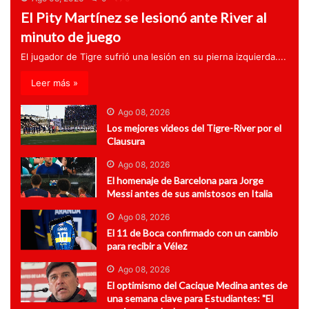
El Pity Martínez se lesionó ante River al
minuto de juego
El jugador de Tigre sufrió una lesión en su pierna izquierda....
Leer más »
Ago 08, 2026
Los mejores videos del Tigre-River por el
Clausura
Ago 08, 2026
El homenaje de Barcelona para Jorge
Messi antes de sus amistosos en Italia
Ago 08, 2026
El 11 de Boca confirmado con un cambio
para recibir a Vélez
Ago 08, 2026
El optimismo del Cacique Medina antes de
una semana clave para Estudiantes: "El