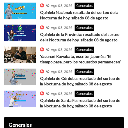
Ago 08, 2026
Generales
Quiniela Nacional: resultado del sorteo de la
Nocturna de hoy, sábado 08 de agosto
Ago 08, 2026
Generales
Quiniela de la Provincia: resultado del sorteo
de la Nocturna de hoy, sábado 08 de agosto
Ago 08, 2026
Generales
Yasunari Kawabata, escritor japonés: "El
tiempo pasa, pero los recuerdos permanecen"
Ago 08, 2026
Generales
Quiniela de Córdoba: resultado del sorteo de
la Nocturna de hoy, sábado 08 de agosto
Ago 08, 2026
Generales
Quiniela de Santa Fe: resultado del sorteo de
la Nocturna de hoy, sábado 08 de agosto
Generales