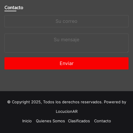
Contacto
Su
correo
Su
mensaje
© Copyright 2025, Todos los derechos reservados. Powered by
LocucionAR
Inicio
Quienes Somos
Clasificados
Contacto