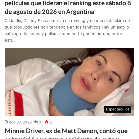
películas que lideran el ranking este sábado 8
de agosto de 2026 en Argentina
Cada día, Disney Plus actualiza su ranking y da una pista clara de
qué producciones son tendencia en los fanáticos.Hay un amplio
catálogo de series y películas que no te podés perder, entre
estr...
Espectáculos
Ago 07, 2026
0
0
Minnie Driver, ex de Matt Damon, contó que