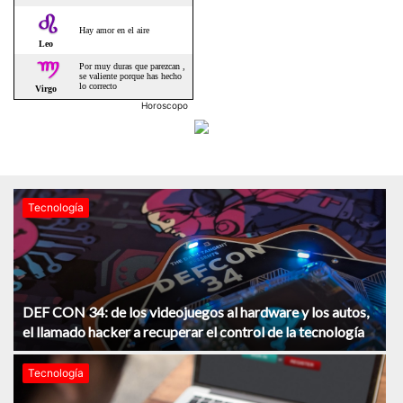
Horoscopo
Tecnología
DEF CON 34: de los videojuegos al hardware y los autos,
el llamado hacker a recuperar el control de la tecnología
Tecnología