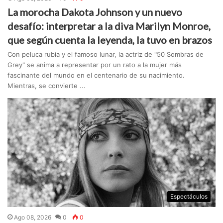
La morocha Dakota Johnson y un nuevo
desafío: interpretar a la diva Marilyn Monroe,
que según cuenta la leyenda, la tuvo en brazos
Con peluca rubia y el famoso lunar, la actriz de "50 Sombras de
Grey" se anima a representar por un rato a la mujer más
fascinante del mundo en el centenario de su nacimiento.
Mientras, se convierte ...
Espectáculos
Ago 08, 2026
0
0