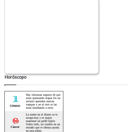
Horóscopo