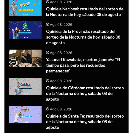
Ago 08, 2026
Quiniela Nacional: resultado del sorteo de
la Nocturna de hoy, sábado 08 de agosto
Ago 08, 2026
Quiniela de la Provincia: resultado del
sorteo de la Nocturna de hoy, sábado 08
de agosto
Ago 08, 2026
Yasunari Kawabata, escritor japonés: "El
tiempo pasa, pero los recuerdos
permanecen"
Ago 08, 2026
Quiniela de Córdoba: resultado del sorteo
de la Nocturna de hoy, sábado 08 de
agosto
Ago 08, 2026
Quiniela de Santa Fe: resultado del sorteo
de la Nocturna de hoy, sábado 08 de
agosto