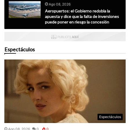
Ago 08, 2026
Aeropuertos: el Gobierno redobla la
apuesta y dice que la falta de inversiones
puede poner en riesgo la concesión
Espectáculos
Espectáculos
Ago 08, 2026
0
0