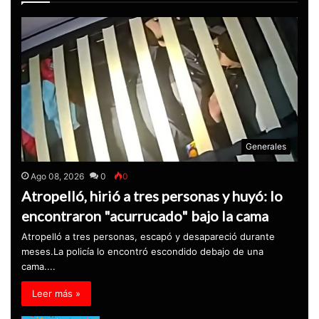
Generales
Ago 08, 2026
0
0
Atropelló, hirió a tres personas y huyó: lo
encontraron "acurrucado" bajo la cama
Atropelló a tres personas, escapó y desapareció durante
meses.La policía lo encontró escondido debajo de una
cama....
Leer más »