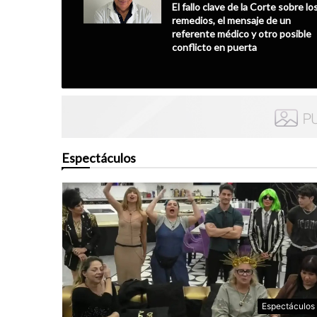
El fallo clave de la Corte sobre lo
remedios, el mensaje de un
referente médico y otro posible
conflicto en puerta
Espectáculos
Espectáculos