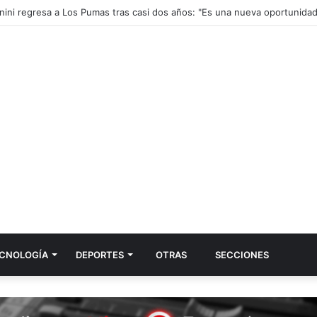
CNOLOGÍA
DEPORTES
OTRAS
SECCIONES