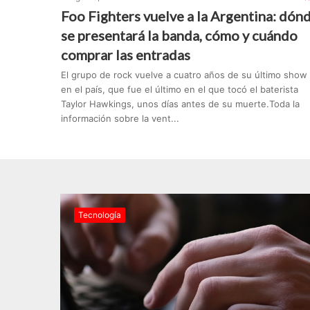
Foo Fighters vuelve a la Argentina: dón
se presentará la banda, cómo y cuándo
comprar las entradas
El grupo de rock vuelve a cuatro años de su último show
en el país, que fue el último en el que tocó el baterista
Taylor Hawkings, unos días antes de su muerte.Toda la
información sobre la vent...
Tecnología