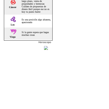
Horoscopo