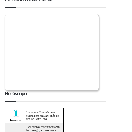
Horóscopo