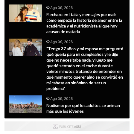
Ago 09, 2026
Flechazo en Italia y mensajes por mail:
cómo empezó la historia de amor entre la
académica y el nutricionista al que hoy
acusan de matarla
Ago 09, 2026
"Tengo 37 años y mi esposa me preguntó
qué quería para mi cumpleaños y le dije
que no necesitaba nada, y luego me
quedé sentado en el coche durante
veinte minutos tratando de entender en
qué momento querer algo se convirtió en
mi cabeza en sinónimo de ser un
problema"
Ago 09, 2026
Nudismo: por qué los adultos se animan
más que los jóvenes