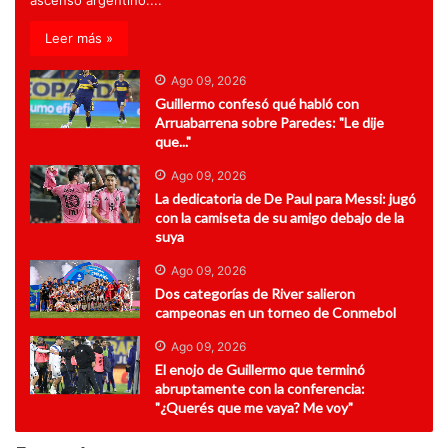
ascenso argentino....
Leer más »
Ago 09, 2026
Guillermo confesó qué habló con
Arruabarrena sobre Paredes: "Le dije
que..."
Ago 09, 2026
La dedicatoria de De Paul para Messi: jugó
con la camiseta de su amigo debajo de la
suya
Ago 09, 2026
Dos categorías de River salieron
campeonas en un torneo de Conmebol
Ago 09, 2026
El enojo de Guillermo que terminó
abruptamente con la conferencia:
"¿Querés que me vaya? Me voy"