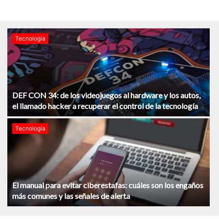
Tecnología
DEF CON 34: de los videojuegos al hardware y los autos,
el llamado hacker a recuperar el control de la tecnología
Tecnología
El manual para evitar ciberestafas: cuáles son los engaños
más comunes y las señales de alerta