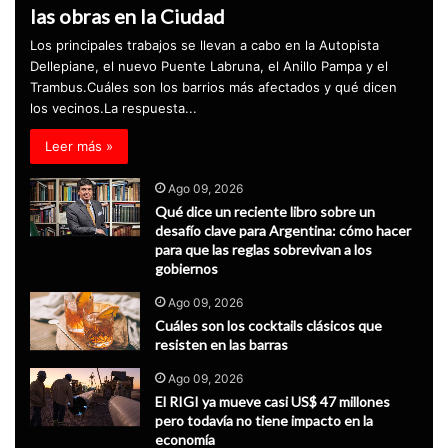
las obras en la Ciudad
Los principales trabajos se llevan a cabo en la Autopista
Dellepiane, el nuevo Puente Labruna, el Anillo Pampa y el
Trambus.Cuáles son los barrios más afectados y qué dicen
los vecinos.La respuesta...
Leer más »
Ago 09, 2026
Qué dice un reciente libro sobre un
desafío clave para Argentina: cómo hacer
para que las reglas sobrevivan a los
gobiernos
Ago 09, 2026
Cuáles son los cocktails clásicos que
resisten en las barras
Ago 09, 2026
El RIGI ya mueve casi US$ 47 millones
pero todavía no tiene impacto en la
economía