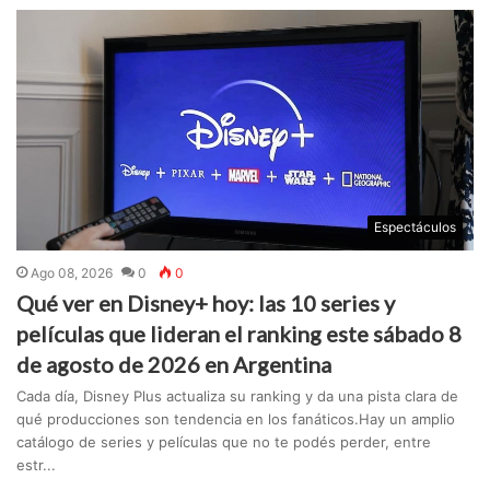
Espectáculos
Ago 08, 2026
0
0
Qué ver en Disney+ hoy: las 10 series y
películas que lideran el ranking este sábado 8
de agosto de 2026 en Argentina
Cada día, Disney Plus actualiza su ranking y da una pista clara de
qué producciones son tendencia en los fanáticos.Hay un amplio
catálogo de series y películas que no te podés perder, entre
estr...