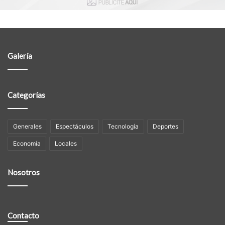
Galería
Categorías
Generales
Espectáculos
Tecnología
Deportes
Economía
Locales
Nosotros
Contacto