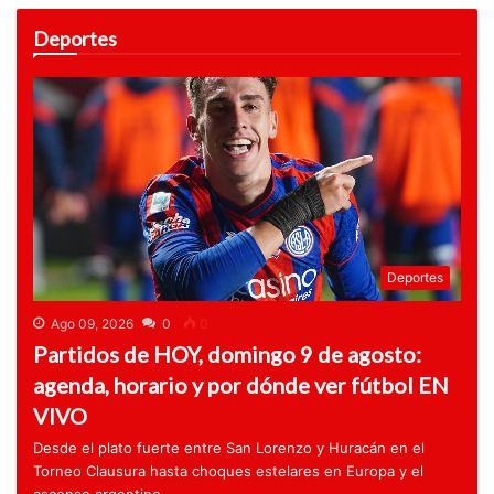
Deportes
Deportes
Ago 09, 2026
0
0
Partidos de HOY, domingo 9 de agosto:
agenda, horario y por dónde ver fútbol EN
VIVO
Desde el plato fuerte entre San Lorenzo y Huracán en el
Torneo Clausura hasta choques estelares en Europa y el