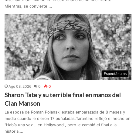
Mientras, se convierte ...
Espectáculos
Ago 08, 2026
0
0
Sharon Tate y su terrible final en manos del
Clan Manson
La esposa de Roman Polanski estaba embarazada de 8 meses y
medio cuando le dieron 17 puñaladas.Tarantino reflejó el hecho en
"Había una vez... en Hollywood", pero le cambió el final a la
historia....