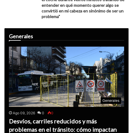
entender en qué momento querer algo se
convirtió en mi cabeza en sinónimo de ser un
problema"
Generales
Generales
Ago 09, 2026
0
0
Desvíos, carriles reducidos y más
problemas en el tránsito: cómo impactan